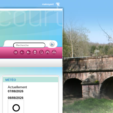
MÉTÉO
Actuellement
07/08/2026
08/08/2026