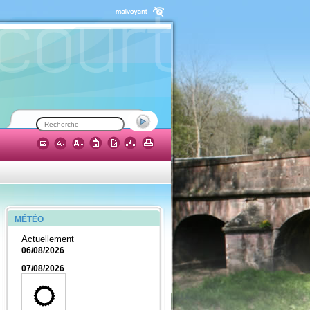
MÉTÉO
Actuellement
06/08/2026
07/08/2026