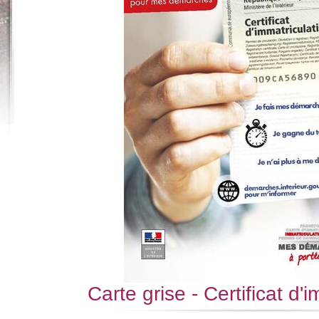
Carte grise - Certificat d'