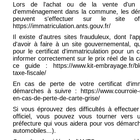
Lors de l'achat ou de la vente d'un v
d'emménagement dans la commune, les déma
peuvent s'effectuer sur le site off
https://immatriculation.ants.gouv.fr/
Il existe d'autres sites frauduleux, dont l'
d'avoir à faire à un site gouvernemental, 
pour le certificat d'immatriculation pour un 
informer correctement sur le prix réel de la ca
ce guide :
https://www.kit-embrayage.fr/blo
taxe-fiscale/
En cas de perte de votre certificat d'imma
démarches à suivre :
https://www.courroie-d
en-cas-de-perte-de-carte-grise/
Si vous éprouvez des difficultés à effectue
officiel, vous pouvez vous tourner vers 
préfecture qui vous aidera pour vos démarc
automobiles...).