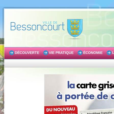
DÉCOUVERTE
VIE PRATIQUE
ÉCONOMIE