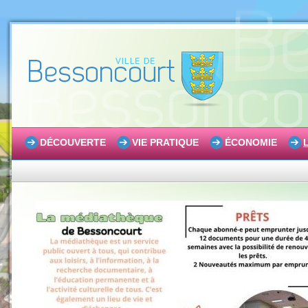
DÉCOUVERTE
VIE PRATIQUE
ÉCONOMIE